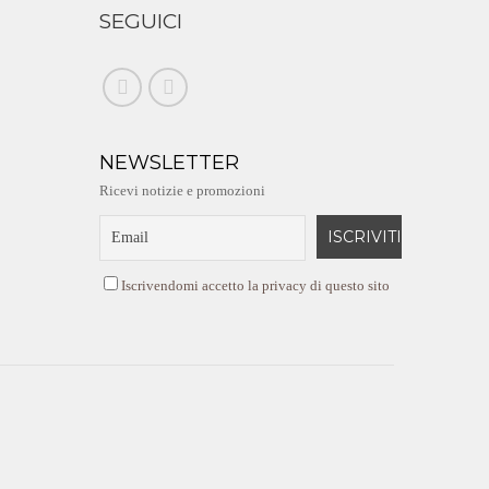
SEGUICI
NEWSLETTER
Ricevi notizie e promozioni
Iscrivendomi accetto la privacy di questo sito