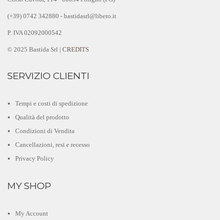
(+39) 0742 342880 - bastidasrl@libero.it
P. IVA 02092000542
© 2025 Bastida Srl |
CREDITS
SERVIZIO CLIENTI
Tempi e costi di spedizione
Qualità del prodotto
Condizioni di Vendita
Cancellazioni, resi e recesso
Privacy Policy
MY SHOP
My Account