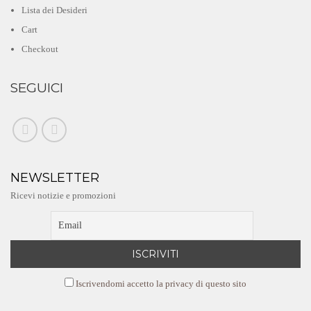
Lista dei Desideri
Cart
Checkout
SEGUICI
NEWSLETTER
Ricevi notizie e promozioni
Iscrivendomi accetto la privacy di questo sito