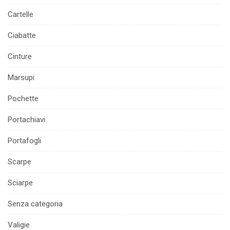
Cartelle
Ciabatte
Cinture
Marsupi
Pochette
Portachiavi
Portafogli
Scarpe
Sciarpe
Senza categoria
Valigie