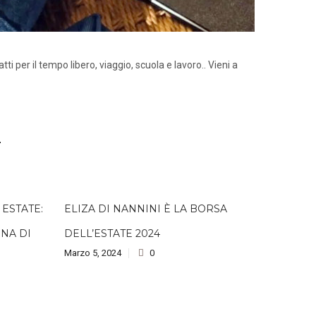
tti per il tempo libero, viaggio, scuola e lavoro.. Vieni a
E
ESTATE:
ELIZA DI NANNINI È LA BORSA
UNA DI
DELL’ESTATE 2024
Marzo 5, 2024
0