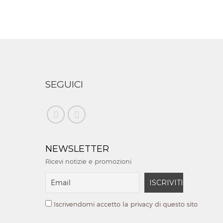
SEGUICI
NEWSLETTER
Ricevi notizie e promozioni
Iscrivendomi accetto la privacy di questo sito