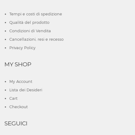
Tempi e costi di spedizione
Qualità del prodotto
Condizioni di Vendita
Cancellazioni, resi e recesso
Privacy Policy
MY SHOP
My Account
Lista dei Desideri
Cart
Checkout
SEGUICI